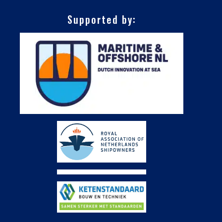
Supported by: