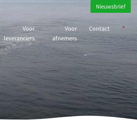
Nieuwsbrief
Voor
Voor
Contact
leveranciers
afnemers