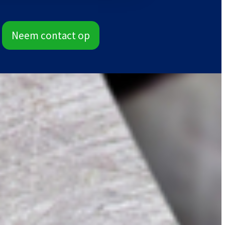
Neem contact op