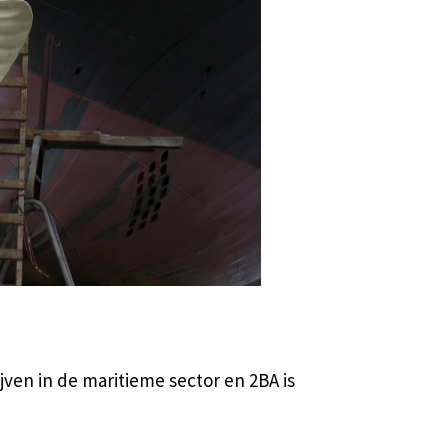
ven in de maritieme sector en 2BA is