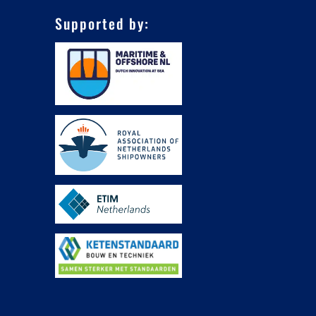
Supported by: